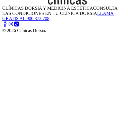
CLÍNICAS DORSIA Y MEDICINA ESTÉTICA
CONSULTA
LAS CONDICIONES EN TU CLÍNICA DORSIA
LLAMA
GRATIS AL 900 373 708
©
2026
Clínicas Dorsia.