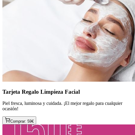
Tarjeta Regalo Limpieza Facial
Piel fresca, luminosa y cuidada. ¡El mejor regalo para cualquier
ocasión!
Comprar:
59
€