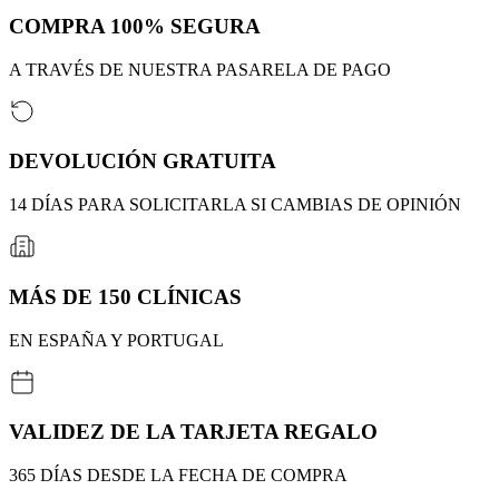
COMPRA 100% SEGURA
A TRAVÉS DE NUESTRA PASARELA DE PAGO
DEVOLUCIÓN GRATUITA
14 DÍAS PARA SOLICITARLA SI CAMBIAS DE OPINIÓN
MÁS DE 150 CLÍNICAS
EN ESPAÑA Y PORTUGAL
VALIDEZ DE LA TARJETA REGALO
365 DÍAS DESDE LA FECHA DE COMPRA