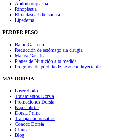
Abdominoplastia
Rinoplastia
Rinoplastia Ultrasónica
Lipedema
PERDER PESO
Balón Gástrico
Reducción de estómago sin cirugía
Manga Gástrica
Planes de Nutrición a tu medida
Programa de pérdida de peso con inyectables
MÁS DORSIA
Laser diodo
Tratamientos Dorsia
Promociones Dorsia
Especialistas
Dorsia Prime
Trabaja con nosotros
Conoce Dorsia
Clínicas
Blog