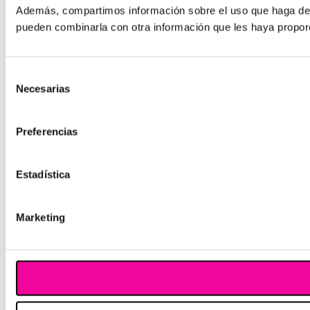
Además, compartimos información sobre el uso que haga del s
pueden combinarla con otra información que les haya proporc
Selección
Necesarias
de
consentimiento
Preferencias
Estadística
Marketing