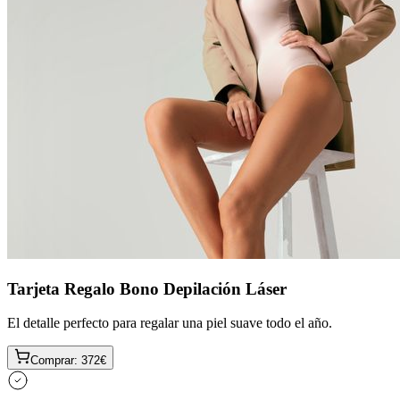
Tarjeta Regalo Bono Depilación Láser
El detalle perfecto para regalar una piel suave todo el año.
Comprar:
372
€