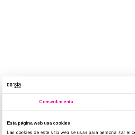
Consentimiento
Esta página web usa cookies
Las cookies de este sitio web se usan para personalizar el co