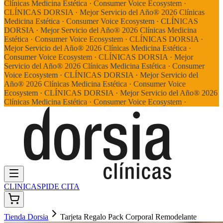
Clínicas Medicina Estética · Consumer Voice Ecosystem ·
CLÍNICAS DORSIA · Mejor Servicio del Año® 2026 Clínicas
Medicina Estética · Consumer Voice Ecosystem ·
CLÍNICAS
DORSIA · Mejor Servicio del Año® 2026 Clínicas Medicina
Estética · Consumer Voice Ecosystem ·
CLÍNICAS DORSIA ·
Mejor Servicio del Año® 2026 Clínicas Medicina Estética ·
Consumer Voice Ecosystem ·
CLÍNICAS DORSIA · Mejor
Servicio del Año® 2026 Clínicas Medicina Estética · Consumer
Voice Ecosystem ·
CLÍNICAS DORSIA · Mejor Servicio del
Año® 2026 Clínicas Medicina Estética · Consumer Voice
Ecosystem ·
CLÍNICAS DORSIA · Mejor Servicio del Año® 2026
Clínicas Medicina Estética · Consumer Voice Ecosystem ·
CLINICAS
PIDE CITA
Tienda Dorsia
Tarjeta Regalo Pack Corporal Remodelante