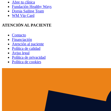
Abre tu clínica
Fundación Healthy Ways
Dorsia Sailing Team
WM Vip Card
ATENCIÓN AL PACIENTE
Contacto
Financiación
Atención al paciente
Política de calidad
Aviso legal
Política de privacidad
Política de cookies